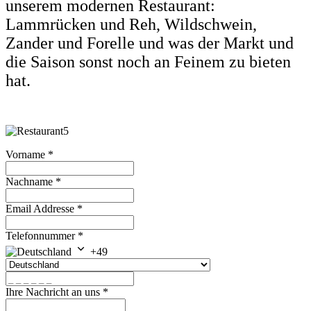
unserem modernen Restaurant:
Lammrücken und Reh, Wildschwein,
Zander und Forelle
und was der Markt und
die Saison sonst noch an Feinem zu bieten
hat.
Vorname
*
Nachname
*
Email Addresse
*
Telefonnummer
*
+49
Ihre Nachricht an uns
*