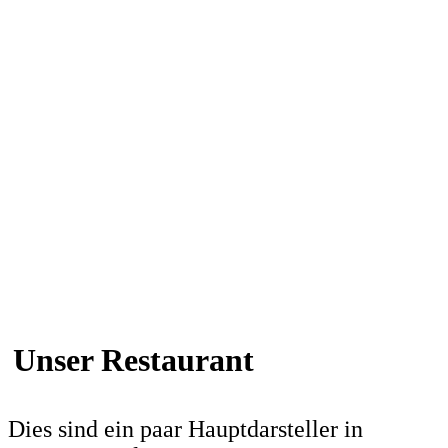
Unser Restaurant
Dies sind ein paar Hauptdarsteller in