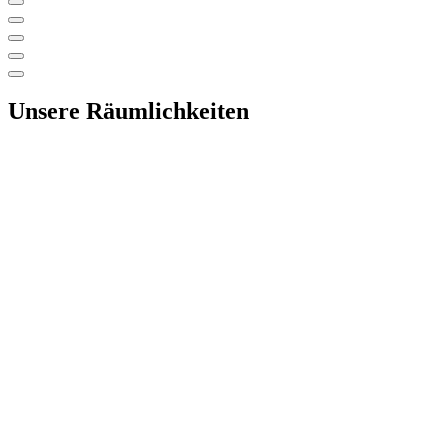
Unsere Räumlichkeiten