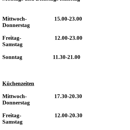
Mittwoch- 15.00-23.00
Donnerstag
Freitag- 12.00-23.00
Samstag
Sonntag 11.30-21.00
Küchenzeiten
Mittwoch- 17.30-20.30
Donnerstag
Freitag- 12.00-20.30
Samstag