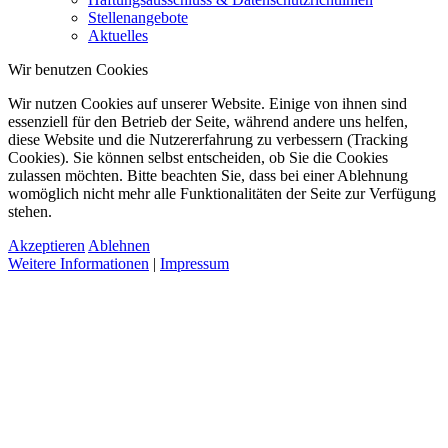
Stellenangebote
Aktuelles
Wir benutzen Cookies
Wir nutzen Cookies auf unserer Website. Einige von ihnen sind
essenziell für den Betrieb der Seite, während andere uns helfen,
diese Website und die Nutzererfahrung zu verbessern (Tracking
Cookies). Sie können selbst entscheiden, ob Sie die Cookies
zulassen möchten. Bitte beachten Sie, dass bei einer Ablehnung
womöglich nicht mehr alle Funktionalitäten der Seite zur Verfügung
stehen.
Akzeptieren
Ablehnen
Weitere Informationen
|
Impressum