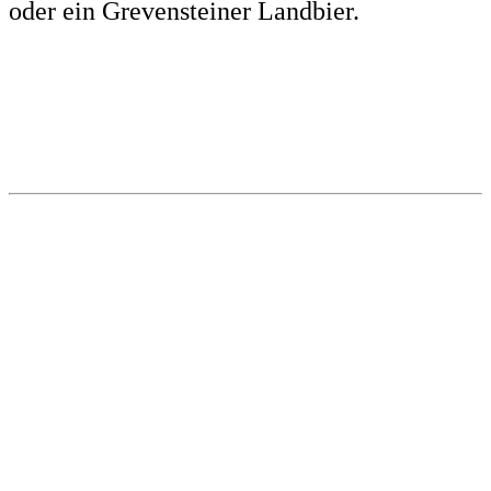
oder ein Grevensteiner Landbier.