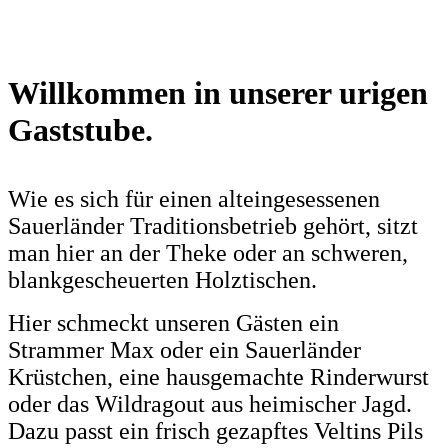
Willkommen in unserer urigen
Gaststube.
Wie es sich für einen alteingesessenen
Sauerländer Traditionsbetrieb gehört,
sitzt
man hier an der Theke oder an schweren,
blankgescheuerten Holztischen.
Hier schmeckt unseren Gästen ein
Strammer Max oder ein Sauerländer
Krüstchen,
eine hausgemachte Rinderwurst
oder das Wildragout aus heimischer Jagd.
Dazu passt ein frisch gezapftes Veltins Pils