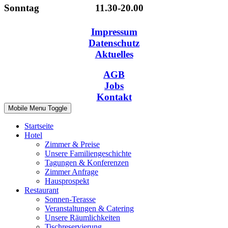
Sonntag 11.30-20.00
Impressum
Datenschutz
Aktuelles
AGB
Jobs
Kontakt
Mobile Menu Toggle
Startseite
Hotel
Zimmer & Preise
Unsere Familiengeschichte
Tagungen & Konferenzen
Zimmer Anfrage
Hausprospekt
Restaurant
Sonnen-Terasse
Veranstaltungen & Catering
Unsere Räumlichkeiten
Tischreservierung