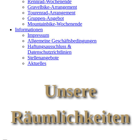
Rennrad-Wochenende
Gravelbike-Arrangement
Tourenrad-Arrangement
Gruppen-Angebot
Mountainbike-Wochenende
Informationen
Impressum
Allgemeine Geschäftsbedingungen
Haftungsausschluss &
Datenschutzrichtlinien
Stellenangebote
Aktuelles
Unsere
Räumlichkeiten