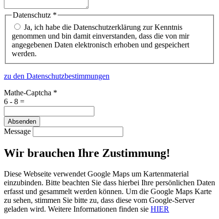
Datenschutz
*
Ja, ich habe die Datenschutzerklärung zur Kenntnis
genommen und bin damit einverstanden, dass die von mir
angegebenen Daten elektronisch erhoben und gespeichert
werden.
zu den Datenschutzbestimmungen
Mathe-Captcha
*
6 - 8 =
Absenden
Message
Wir brauchen Ihre Zustimmung!
Diese Webseite verwendet Google Maps um Kartenmaterial
einzubinden. Bitte beachten Sie dass hierbei Ihre persönlichen Daten
erfasst und gesammelt werden können. Um die Google Maps Karte
zu sehen, stimmen Sie bitte zu, dass diese vom Google-Server
geladen wird. Weitere Informationen finden sie
HIER