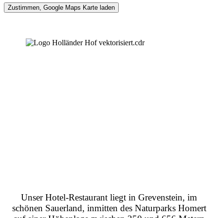
Unser Hotel-Restaurant liegt in Grevenstein, im
schönen Sauerland, inmitten des Naturparks Homert