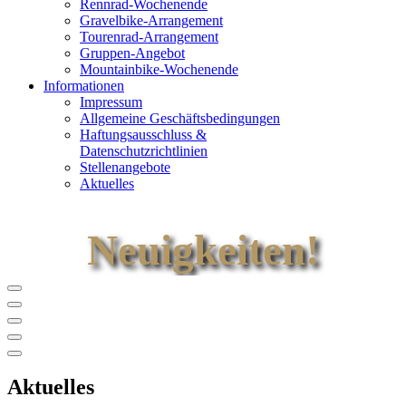
Rennrad-Wochenende
Gravelbike-Arrangement
Tourenrad-Arrangement
Gruppen-Angebot
Mountainbike-Wochenende
Informationen
Impressum
Allgemeine Geschäftsbedingungen
Haftungsausschluss &
Datenschutzrichtlinien
Stellenangebote
Aktuelles
Neuigkeiten!
Aktuelles