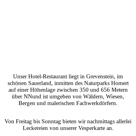
Unser Hotel-Restaurant liegt in Grevenstein, im
schönen Sauerland, inmitten des Naturparks Homert
auf einer Höhenlage zwischen 350 und 656 Metern
über NN
und ist umgeben von Wäldern, Wiesen,
Bergen und malerischen Fachwerkdörfern.
Von Freitag bis Sonntag bieten wir nachmittags allerlei
Leckereien von unserer Vesperkarte an.