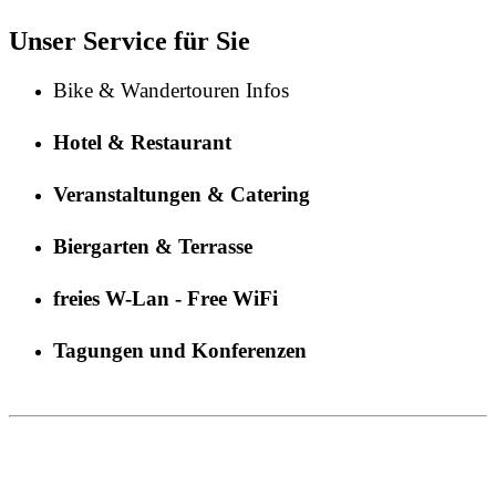
Unser Service für Sie
Bike & Wandertouren Infos
Hotel & Restaurant
Veranstaltungen & Catering
Biergarten & Terrasse
freies W-Lan - Free WiFi
Tagungen und Konferenzen