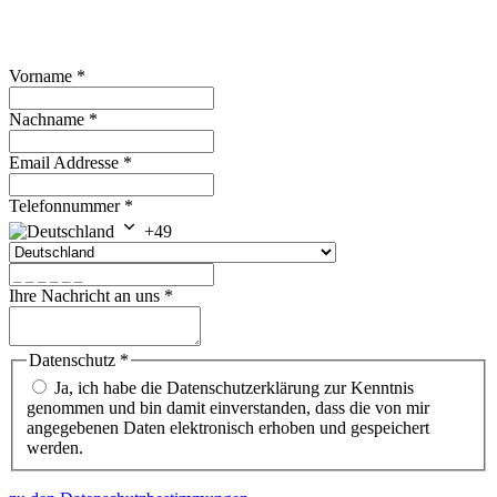
Vorname
*
Nachname
*
Email Addresse
*
Telefonnummer
*
+49
Ihre Nachricht an uns
*
Datenschutz
*
Ja, ich habe die Datenschutzerklärung zur Kenntnis
genommen und bin damit einverstanden, dass die von mir
angegebenen Daten elektronisch erhoben und gespeichert
werden.