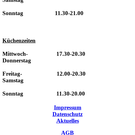
Sonntag 11.30-21.00
Küchenzeiten
Mittwoch- 17.30-20.30
Donnerstag
Freitag- 12.00-20.30
Samstag
Sonntag 11.30-20.00
Impressum
Datenschutz
Aktuelles
AGB