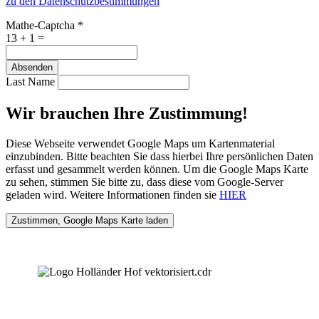
zu den Datenschutzbestimmungen
Mathe-Captcha
*
13 + 1 =
Absenden
Last Name
Wir brauchen Ihre Zustimmung!
Diese Webseite verwendet Google Maps um Kartenmaterial
einzubinden. Bitte beachten Sie dass hierbei Ihre persönlichen Daten
erfasst und gesammelt werden können. Um die Google Maps Karte
zu sehen, stimmen Sie bitte zu, dass diese vom Google-Server
geladen wird. Weitere Informationen finden sie
HIER