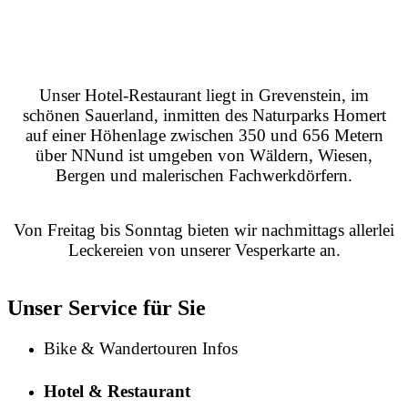
Unser Hotel-Restaurant liegt in Grevenstein, im
schönen Sauerland, inmitten des Naturparks Homert
auf einer Höhenlage zwischen 350 und 656 Metern
über NN
und ist umgeben von Wäldern, Wiesen,
Bergen und malerischen Fachwerkdörfern.
Von Freitag bis Sonntag bieten wir nachmittags allerlei
Leckereien von unserer Vesperkarte an.
Unser Service für Sie
Bike & Wandertouren Infos
Hotel & Restaurant