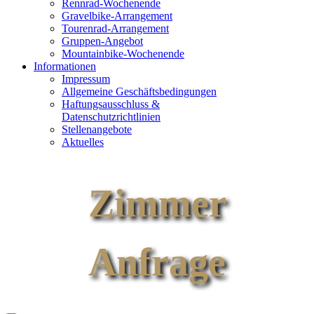
Rennrad-Wochenende
Gravelbike-Arrangement
Tourenrad-Arrangement
Gruppen-Angebot
Mountainbike-Wochenende
Informationen
Impressum
Allgemeine Geschäftsbedingungen
Haftungsausschluss &
Datenschutzrichtlinien
Stellenangebote
Aktuelles
Zimmer
Anfrage