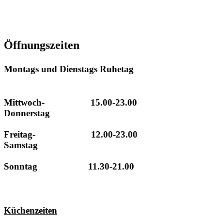
info@hotel-hollaender-hof.de
Öffnungszeiten
Montags und Dienstags Ruhetag
Mittwoch- 15.00-23.00
Donnerstag
Freitag- 12.00-23.00
Samstag
Sonntag 11.30-21.00
Küchenzeiten