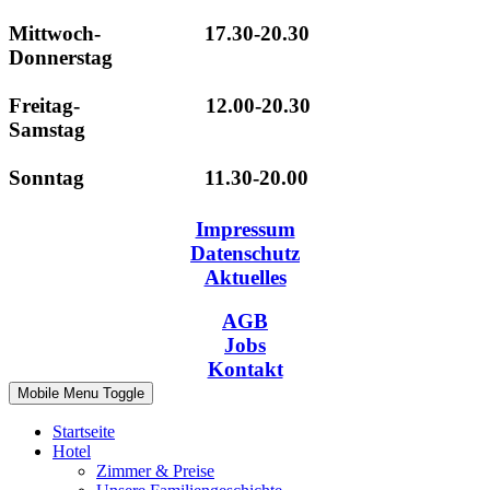
Mittwoch- 17.30-20.30
Donnerstag
Freitag- 12.00-20.30
Samstag
Sonntag 11.30-20.00
Impressum
Datenschutz
Aktuelles
AGB
Jobs
Kontakt
Mobile Menu Toggle
Startseite
Hotel
Zimmer & Preise