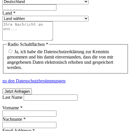
Land
*
Radio Schaltflächen
*
Ja, ich habe die Datenschutzerklärung zur Kenntnis
genommen und bin damit einverstanden, dass die von mir
angegebenen Daten elektronisch erhoben und gespeichert
werden.
zu den Datenschutzbestimmungen
Jetzt Anfragen
Last Name
Vorname
*
Nachname
*
Email Addresse
*