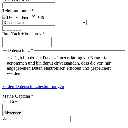
Telefonnummer
*
+49
Ihre Nachricht an uns
*
Datenschutz
*
Ja, ich habe die Datenschutzerklärung zur Kenntnis
genommen und bin damit einverstanden, dass die von mir
angegebenen Daten elektronisch erhoben und gespeichert
werden.
zu den Datenschutzbestimmungen
Mathe-Captcha
*
5 + 16 =
Absenden
Website