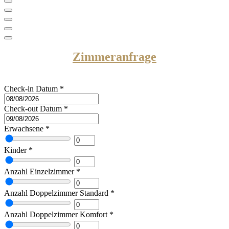
Zimmeranfrage
Check-in Datum
*
Check-out Datum
*
Erwachsene
*
Kinder
*
Anzahl Einzelzimmer
*
Anzahl Doppelzimmer Standard
*
Anzahl Doppelzimmer Komfort
*