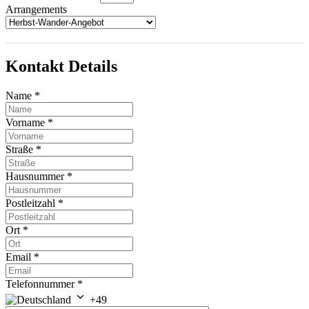
Arrangements
Kontakt Details
Name
*
Vorname
*
Straße
*
Hausnummer
*
Postleitzahl
*
Ort
*
Email
*
Telefonnummer
*
+49