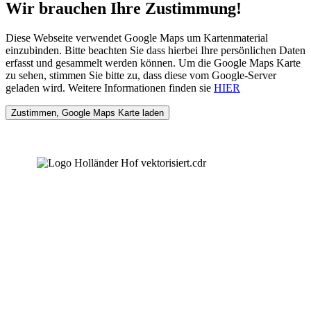
Wir brauchen Ihre Zustimmung!
Diese Webseite verwendet Google Maps um Kartenmaterial
einzubinden. Bitte beachten Sie dass hierbei Ihre persönlichen Daten
erfasst und gesammelt werden können. Um die Google Maps Karte
zu sehen, stimmen Sie bitte zu, dass diese vom Google-Server
geladen wird. Weitere Informationen finden sie
HIER