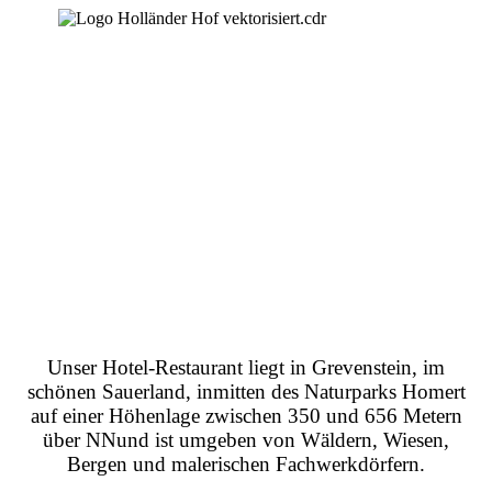
Unser Hotel-Restaurant liegt in Grevenstein, im
schönen Sauerland, inmitten des Naturparks Homert
auf einer Höhenlage zwischen 350 und 656 Metern
über NN
und ist umgeben von Wäldern, Wiesen,
Bergen und malerischen Fachwerkdörfern.