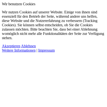
Wir benutzen Cookies
Wir nutzen Cookies auf unserer Website. Einige von ihnen sind
essenziell für den Betrieb der Seite, während andere uns helfen,
diese Website und die Nutzererfahrung zu verbessern (Tracking
Cookies). Sie können selbst entscheiden, ob Sie die Cookies
zulassen möchten. Bitte beachten Sie, dass bei einer Ablehnung
womöglich nicht mehr alle Funktionalitäten der Seite zur Verfügung
stehen.
Akzeptieren
Ablehnen
Weitere Informationen
|
Impressum