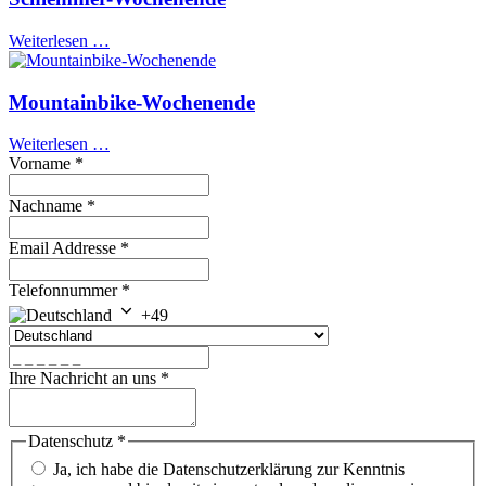
Weiterlesen …
Mountainbike-Wochenende
Weiterlesen …
Vorname
*
Nachname
*
Email Addresse
*
Telefonnummer
*
+49
Ihre Nachricht an uns
*
Datenschutz
*
Ja, ich habe die Datenschutzerklärung zur Kenntnis