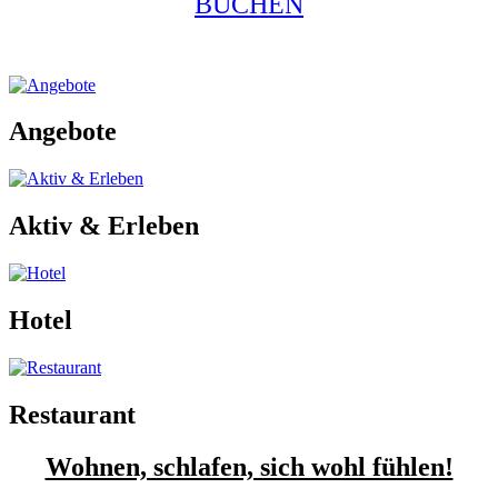
BUCHEN
Angebote
Aktiv & Erleben
Hotel
Restaurant
Wohnen, schlafen, sich wohl fühlen!