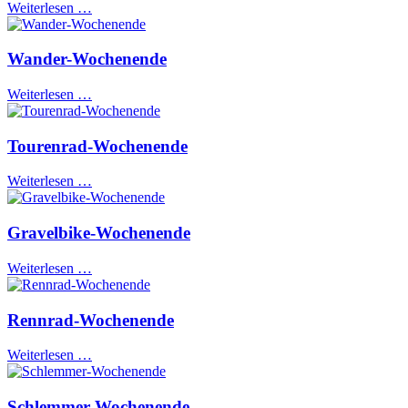
Weiterlesen …
Wander-Wochenende
Weiterlesen …
Tourenrad-Wochenende
Weiterlesen …
Gravelbike-Wochenende
Weiterlesen …
Rennrad-Wochenende
Weiterlesen …
Schlemmer-Wochenende