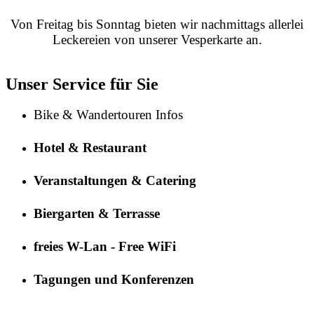
Von Freitag bis Sonntag bieten wir nachmittags allerlei
Leckereien von unserer Vesperkarte an.
Unser Service für Sie
Bike & Wandertouren Infos
Hotel & Restaurant
Veranstaltungen & Catering
Biergarten & Terrasse
freies W-Lan - Free WiFi
Tagungen und Konferenzen