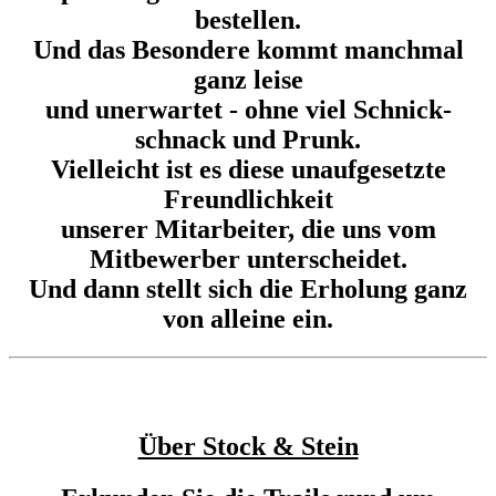
bestellen.
Und das Besondere kommt manchmal
ganz leise
und unerwartet - ohne viel Schnick-
schnack und Prunk.
Vielleicht ist es diese unaufgesetzte
Freundlichkeit
unserer Mitarbeiter, die uns vom
Mitbewerber unterscheidet.
Und dann stellt sich die Erholung ganz
von alleine ein.
Über Stock & Stein