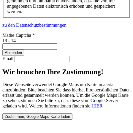
genommen und bin damit einverstanden, dass die von mir
angegebenen Daten elektronisch erhoben und gespeichert
werden.
zu den Datenschutzbestimmungen
Mathe-Captcha
*
19 - 14 =
Absenden
Email
Wir brauchen Ihre Zustimmung!
Diese Webseite verwendet Google Maps um Kartenmaterial
einzubinden. Bitte beachten Sie dass hierbei Ihre persönlichen Daten
erfasst und gesammelt werden können. Um die Google Maps Karte
zu sehen, stimmen Sie bitte zu, dass diese vom Google-Server
geladen wird. Weitere Informationen finden sie
HIER