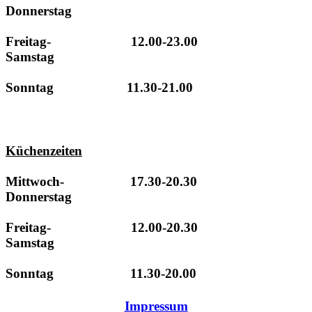
Donnerstag
Freitag- 12.00-23.00
Samstag
Sonntag 11.30-21.00
Küchenzeiten
Mittwoch- 17.30-20.30
Donnerstag
Freitag- 12.00-20.30
Samstag
Sonntag 11.30-20.00
Impressum