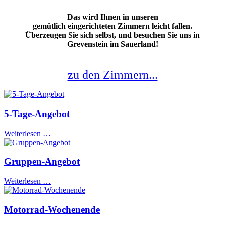
Das wird Ihnen in unseren
gemütlich eingerichteten Zimmern leicht fallen.
Überzeugen Sie sich selbst, und besuchen Sie uns in
Grevenstein im Sauerland!
zu den Zimmern...
5-Tage-Angebot
Weiterlesen …
Gruppen-Angebot
Weiterlesen …
Motorrad-Wochenende