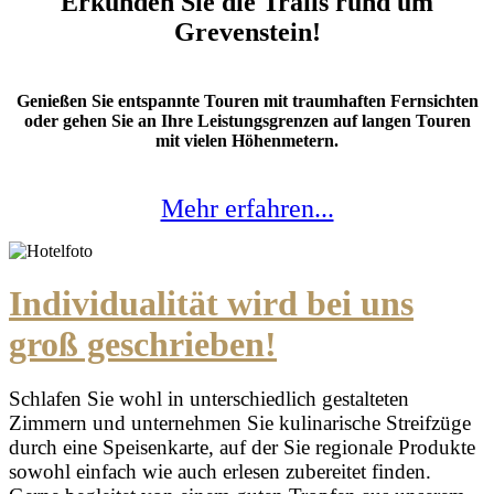
Erkunden Sie die Trails rund um
Grevenstein!
Genießen Sie entspannte Touren mit traumhaften Fernsichten
oder gehen Sie an Ihre Leistungsgrenzen auf langen Touren
mit vielen Höhenmetern.
Mehr erfahren...
Individualität wird bei uns
groß geschrieben!
Schlafen Sie wohl in unterschiedlich gestalteten
Zimmern und unternehmen Sie kulinarische Streifzüge
durch eine Speisenkarte, auf der Sie regionale Produkte
sowohl einfach wie auch erlesen zubereitet finden.