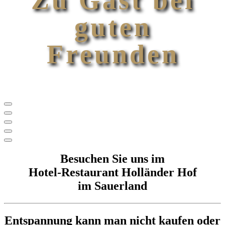
Zu Gast bei
guten
Freunden
Genießen Sie Ihre Auszeit im Sauerland!
Besuchen Sie uns im
Hotel-Restaurant Holländer Hof
im Sauerland
Entspannung kann man nicht kaufen oder