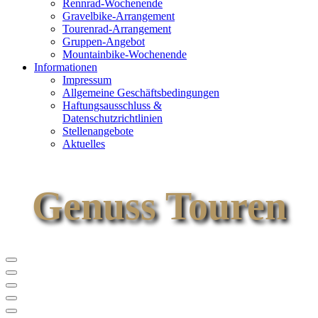
Rennrad-Wochenende
Gravelbike-Arrangement
Tourenrad-Arrangement
Gruppen-Angebot
Mountainbike-Wochenende
Informationen
Impressum
Allgemeine Geschäftsbedingungen
Haftungsausschluss &
Datenschutzrichtlinien
Stellenangebote
Aktuelles
Genuss Touren