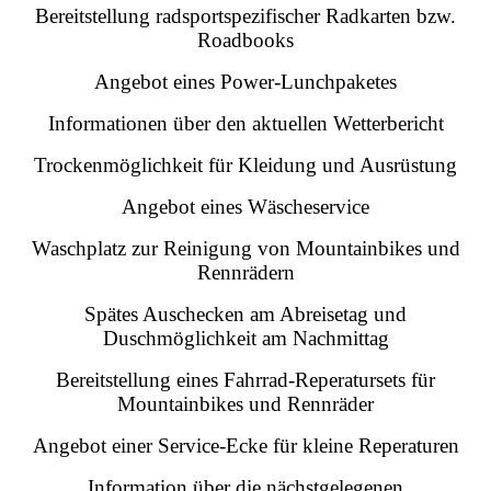
Bereitstellung radsportspezifischer Radkarten bzw.
Roadbooks
Angebot eines Power-Lunchpaketes
Informationen über den aktuellen Wetterbericht
Trockenmöglichkeit für Kleidung und Ausrüstung
Angebot eines Wäscheservice
Waschplatz zur Reinigung von Mountainbikes und
Rennrädern
Spätes Auschecken am Abreisetag und
Duschmöglichkeit am Nachmittag
Bereitstellung eines Fahrrad-Reperatursets für
Mountainbikes und Rennräder
Angebot einer Service-Ecke für kleine Reperaturen
Information über die nächstgelegenen