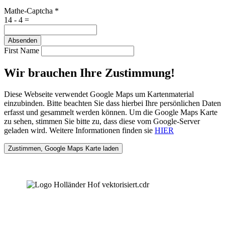
Mathe-Captcha
*
14 - 4 =
Absenden
First Name
Wir brauchen Ihre Zustimmung!
Diese Webseite verwendet Google Maps um Kartenmaterial
einzubinden. Bitte beachten Sie dass hierbei Ihre persönlichen Daten
erfasst und gesammelt werden können. Um die Google Maps Karte
zu sehen, stimmen Sie bitte zu, dass diese vom Google-Server
geladen wird. Weitere Informationen finden sie
HIER