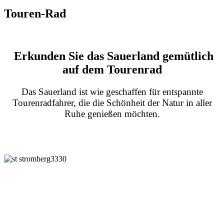
Touren-Rad
Erkunden Sie das Sauerland gemütlich
auf dem Tourenrad
Das Sauerland ist wie geschaffen für entspannte
Tourenradfahrer, die die Schönheit der Natur in aller
Ruhe genießen möchten.