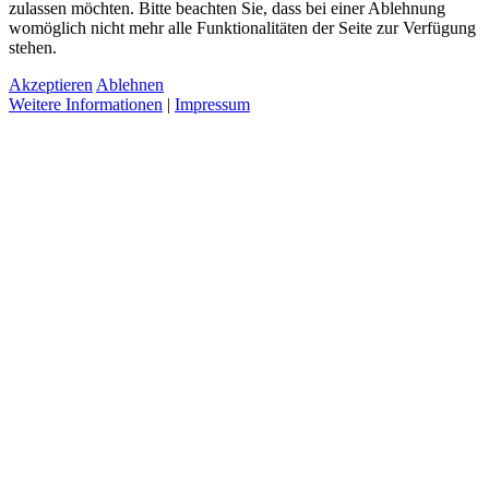
zulassen möchten. Bitte beachten Sie, dass bei einer Ablehnung
womöglich nicht mehr alle Funktionalitäten der Seite zur Verfügung
stehen.
Akzeptieren
Ablehnen
Weitere Informationen
|
Impressum