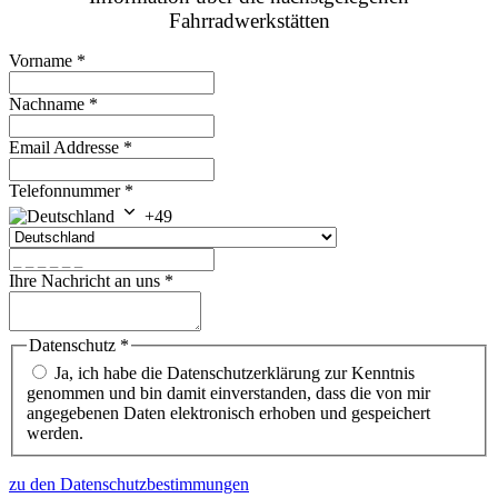
Fahrradwerkstätten
Vorname
*
Nachname
*
Email Addresse
*
Telefonnummer
*
+49
Ihre Nachricht an uns
*
Datenschutz
*
Ja, ich habe die Datenschutzerklärung zur Kenntnis
genommen und bin damit einverstanden, dass die von mir
angegebenen Daten elektronisch erhoben und gespeichert
werden.
zu den Datenschutzbestimmungen