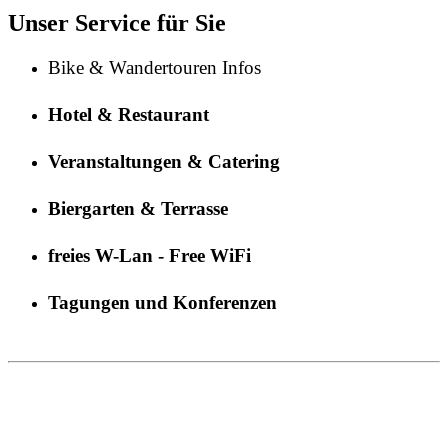
Unser Service für Sie
Bike & Wandertouren Infos
Hotel & Restaurant
Veranstaltungen & Catering
Biergarten & Terrasse
freies W-Lan - Free WiFi
Tagungen und Konferenzen