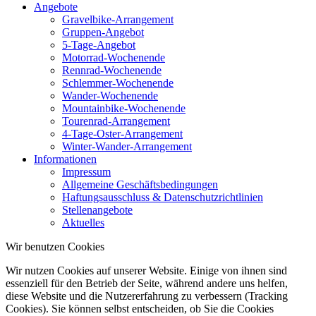
Angebote
Gravelbike-Arrangement
Gruppen-Angebot
5-Tage-Angebot
Motorrad-Wochenende
Rennrad-Wochenende
Schlemmer-Wochenende
Wander-Wochenende
Mountainbike-Wochenende
Tourenrad-Arrangement
4-Tage-Oster-Arrangement
Winter-Wander-Arrangement
Informationen
Impressum
Allgemeine Geschäftsbedingungen
Haftungsausschluss & Datenschutzrichtlinien
Stellenangebote
Aktuelles
Wir benutzen Cookies
Wir nutzen Cookies auf unserer Website. Einige von ihnen sind
essenziell für den Betrieb der Seite, während andere uns helfen,
diese Website und die Nutzererfahrung zu verbessern (Tracking
Cookies). Sie können selbst entscheiden, ob Sie die Cookies