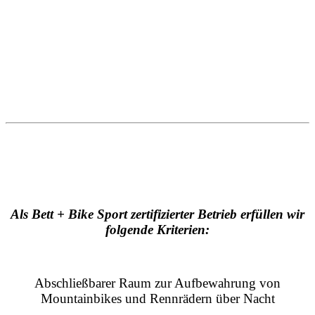
Als Bett + Bike Sport zertifizierter Betrieb erfüllen wir
folgende Kriterien:
Abschließbarer Raum zur Aufbewahrung von
Mountainbikes und Rennrädern über Nacht