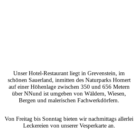
Unser Hotel-Restaurant liegt in Grevenstein, im
schönen Sauerland, inmitten des Naturparks Homert
auf einer Höhenlage zwischen 350 und 656 Metern
über NN
und ist umgeben von Wäldern, Wiesen,
Bergen und malerischen Fachwerkdörfern.
Von Freitag bis Sonntag bieten wir nachmittags allerlei
Leckereien von unserer Vesperkarte an.