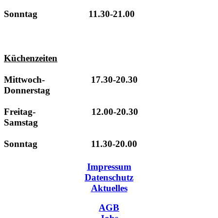
Sonntag 11.30-21.00
Küchenzeiten
Mittwoch- 17.30-20.30
Donnerstag
Freitag- 12.00-20.30
Samstag
Sonntag 11.30-20.00
Impressum
Datenschutz
Aktuelles
AGB